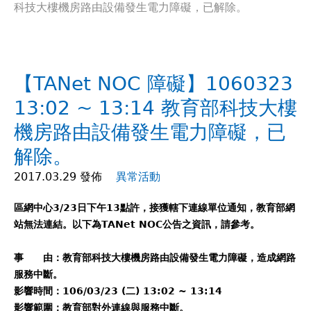
科技大樓機房路由設備發生電力障礙，已解除。
在
這
【TANet NOC 障礙】1060323
裡
13:02 ~ 13:14 教育部科技大樓
機房路由設備發生電力障礙，已
解除。
2017.03.29 發佈
異常活動
區網中心3/23日下午13點許，接獲轄下連線單位通知，教育部網
站無法連結。以下為TANet NOC公告之資訊，請參考。
事 由：教育部科技大樓機房路由設備發生電力障礙，造成網路
服務中斷。
影響時間：106/03/23 (二) 13:02 ~ 13:14
影響範圍：教育部對外連線與服務中斷。