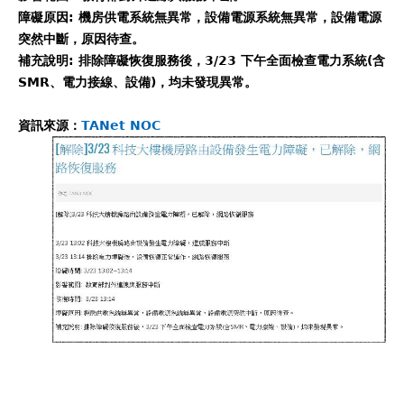
障礙原因: 機房供電系統無異常，設備電源系統無異常，設備電源
突然中斷，原因待查。
補充說明: 排除障礙恢復服務後，3/23 下午全面檢查電力系統(含
SMR、電力接線、設備)，均未發現異常。
資訊來源：
TANet NOC