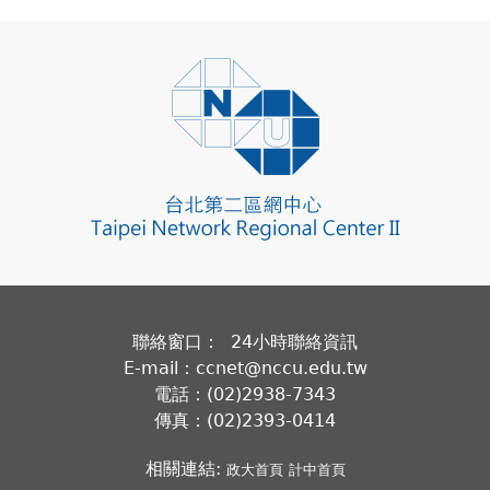
聯絡窗口： 24小時聯絡資訊
E-mail：ccnet@nccu.edu.tw
電話：(02)2938-7343
傳真：(02)2393-0414
相關連結:
政大首頁
計中首頁