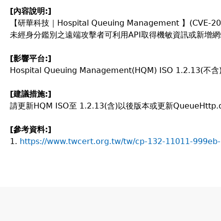
[
內容說明:]
【研華科技｜Hospital Queuing Management 】(CVE-20
未經身分鑑別之遠端攻擊者可利用API取得機敏資訊或新增
[
影響平台:]
Hospital Queuing Management(HQM) ISO 1.2.13(
[
建議措施:]
請更新HQM ISO至 1.2.13(含)以後版本或更新QueueHttp.d
[
參考資料:]
1.
https://www.twcert.org.tw/tw/cp-132-11011-999eb-