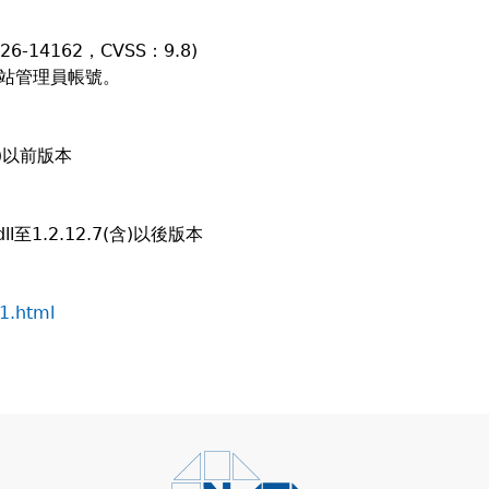
26-14162，CVSS：9.8)
網站管理員帳號。
不含)以前版本
ll至1.2.12.7(含)以後版本
1.html