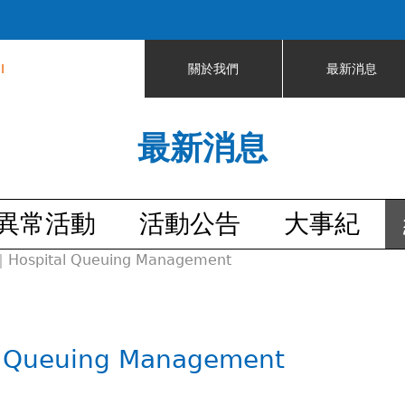
Jump to navigation
I
關於我們
最新消息
最新消息
異常活動
活動公告
大事紀
ital Queuing Management
ueuing Management