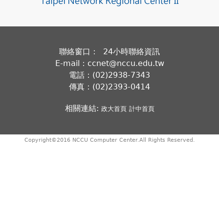
聯絡窗口： 24小時聯絡資訊
E-mail：ccnet@nccu.edu.tw
電話：(02)2938-7343
傳真：(02)2393-0414
相關連結:
政大首頁
計中首頁
Copyright©2016 NCCU Computer Center.All Rights Reserved.