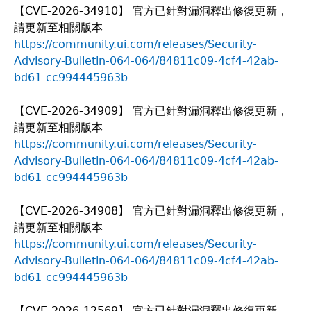
【CVE-2026-34910】 官方已針對漏洞釋出修復更新，
請更新至相關版本
https://community.ui.com/releases/Security-
Advisory-Bulletin-064-064/84811c09-4cf4-42ab-
bd61-cc994445963b
【CVE-2026-34909】 官方已針對漏洞釋出修復更新，
請更新至相關版本
https://community.ui.com/releases/Security-
Advisory-Bulletin-064-064/84811c09-4cf4-42ab-
bd61-cc994445963b
【CVE-2026-34908】 官方已針對漏洞釋出修復更新，
請更新至相關版本
https://community.ui.com/releases/Security-
Advisory-Bulletin-064-064/84811c09-4cf4-42ab-
bd61-cc994445963b
【CVE-2026-12569】 官方已針對漏洞釋出修復更新，