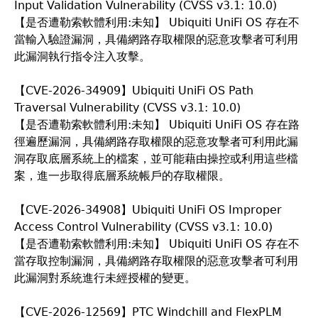
Input Validation Vulnerability (CVSS v3.1: 10.0)
【是否遭勒索軟體利用:未知】 Ubiquiti UniFi OS 存在不
當輸入驗證漏洞，具備網路存取權限的惡意攻擊者可利用
此漏洞執行指令注入攻擊。
【CVE-2026-34909】Ubiquiti UniFi OS Path
Traversal Vulnerability (CVSS v3.1: 10.0)
【是否遭勒索軟體利用:未知】 Ubiquiti UniFi OS 存在路
徑遍歷漏洞，具備網路存取權限的惡意攻擊者可利用此漏
洞存取底層系統上的檔案，並可能藉由操控或利用這些檔
案，進一步取得底層系統帳戶的存取權限。
【CVE-2026-34908】Ubiquiti UniFi OS Improper
Access Control Vulnerability (CVSS v3.1: 10.0)
【是否遭勒索軟體利用:未知】 Ubiquiti UniFi OS 存在不
當存取控制漏洞，具備網路存取權限的惡意攻擊者可利用
此漏洞對系統進行未經授權的變更。
【CVE-2026-12569】PTC Windchill and FlexPLM