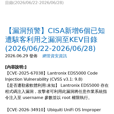
目錄(2026/06/22-2026/06/28)
在
這
【漏洞預警】CISA新增6個已知
裡
遭駭客利用之漏洞至KEV目錄
(2026/06/22-2026/06/28)
2026.06.29 發佈
網管資安資訊
[
內容說明:]
【CVE-2025-67038】Lantronix EDS5000 Code
Injection Vulnerability (CVSS v3.1: 9.8)
【是否遭勒索軟體利用:未知】 Lantronix EDS5000 存在
程式碼注入漏洞，攻擊者可利用此漏洞將任意作業系統指
令注入至 username 參數並以 root 權限執行。
【CVE-2026-34910】Ubiquiti UniFi OS Improper