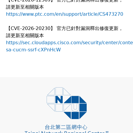
請更新至相關版本
https://www.ptc.com/en/support/article/CS473270
【CVE-2026-20230】 官方已針對漏洞釋出修復更新，
請更新至相關版本
https://sec.cloudapps.cisco.com/security/center/conte
sa-cucm-ssrf-cXPnHcW