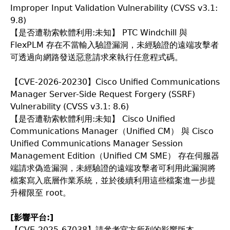
Improper Input Validation Vulnerability (CVSS v3.1:
9.8)
【是否遭勒索軟體利用:未知】 PTC Windchill 與
FlexPLM 存在不當輸入驗證漏洞，未經驗證的遠端攻擊者
可透過向網路發送惡意請求來執行任意程式碼。
【CVE-2026-20230】Cisco Unified Communications
Manager Server-Side Request Forgery (SSRF)
Vulnerability (CVSS v3.1: 8.6)
【是否遭勒索軟體利用:未知】 Cisco Unified
Communications Manager（Unified CM） 與 Cisco
Unified Communications Manager Session
Management Edition（Unified CM SME） 存在伺服器
端請求偽造漏洞，未經驗證的遠端攻擊者可利用此漏洞將
檔案寫入底層作業系統，並於後續利用這些檔案進一步提
升權限至 root。
[
影響平台:]
【CVE-2025-67038】請參考官方所列的影響版本