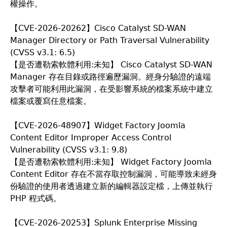
權操作。
【CVE-2026-20262】Cisco Catalyst SD-WAN
Manager Directory or Path Traversal Vulnerability
(CVSS v3.1: 6.5)
【是否遭勒索軟體利用:未知】 Cisco Catalyst SD-WAN
Manager 存在目錄或路徑遍歷漏洞。經身分驗證的遠端
攻擊者可能利用此漏洞，在受影響系統的檔案系統中建立
檔案或覆寫任意檔案。
【CVE-2026-48907】Widget Factory Joomla
Content Editor Improper Access Control
Vulnerability (CVSS v3.1: 9.8)
【是否遭勒索軟體利用:未知】 Widget Factory Joomla
Content Editor 存在不當存取控制漏洞，可能導致未經身
份驗證的使用者透過建立新的編輯器設定檔，上傳並執行
PHP 程式碼。
【CVE-2026-20253】Splunk Enterprise Missing