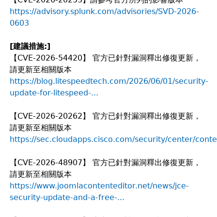
https://advisory.splunk.com/advisories/SVD-2026-
0603
[
建議措施:]
【CVE-2026-54420】 官方已針對漏洞釋出修復更新，
請更新至相關版本
https://blog.litespeedtech.com/2026/06/01/security-
update-for-litespeed-...
【CVE-2026-20262】 官方已針對漏洞釋出修復更新，
請更新至相關版本
https://sec.cloudapps.cisco.com/security/center/conte
【CVE-2026-48907】 官方已針對漏洞釋出修復更新，
請更新至相關版本
https://www.joomlacontenteditor.net/news/jce-
security-update-and-a-free-...