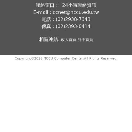
聯絡窗口： 24小時聯絡資訊
E-mail：ccnet@nccu.edu.tw
電話：(02)2938-7343
傳真：(02)2393-0414
相關連結:
政大首頁
計中首頁
Copyright©2016 NCCU Computer Center.All Rights Reserved.