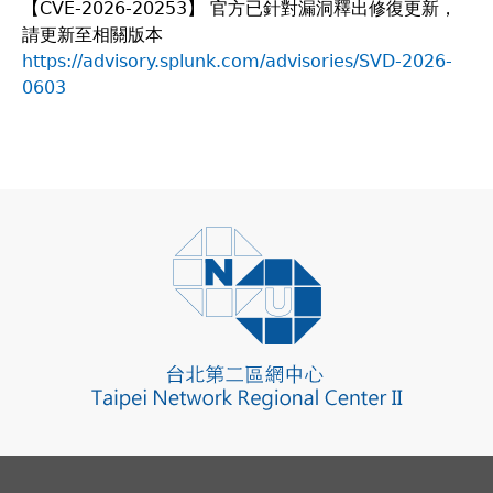
【CVE-2026-20253】 官方已針對漏洞釋出修復更新，
請更新至相關版本
https://advisory.splunk.com/advisories/SVD-2026-
0603