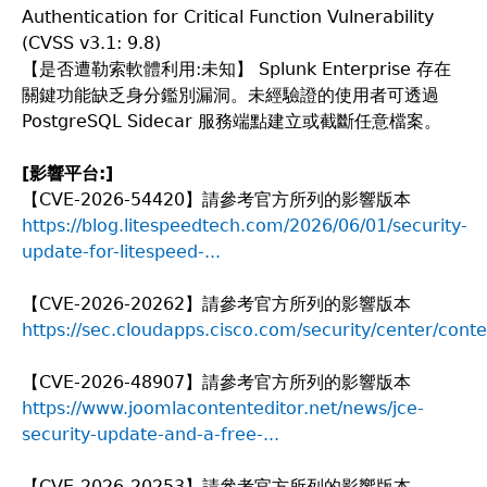
Authentication for Critical Function Vulnerability
(CVSS v3.1: 9.8)
【是否遭勒索軟體利用:未知】 Splunk Enterprise 存在
關鍵功能缺乏身分鑑別漏洞。未經驗證的使用者可透過
PostgreSQL Sidecar 服務端點建立或截斷任意檔案。
[
影響平台:]
【CVE-2026-54420】請參考官方所列的影響版本
https://blog.litespeedtech.com/2026/06/01/security-
update-for-litespeed-...
【CVE-2026-20262】請參考官方所列的影響版本
https://sec.cloudapps.cisco.com/security/center/conte
【CVE-2026-48907】請參考官方所列的影響版本
https://www.joomlacontenteditor.net/news/jce-
security-update-and-a-free-...
【CVE-2026-20253】請參考官方所列的影響版本