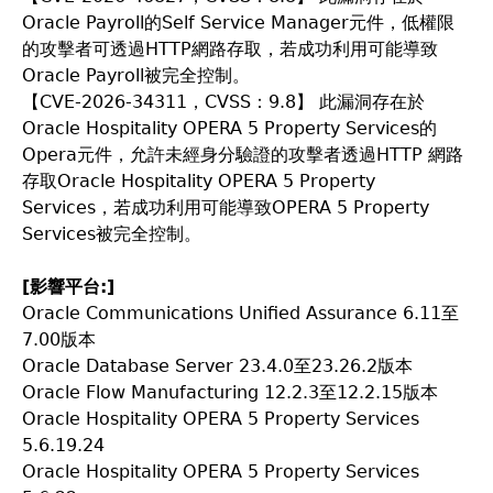
Oracle Payroll的Self Service Manager元件，低權限
的攻擊者可透過HTTP網路存取，若成功利用可能導致
Oracle Payroll被完全控制。
【CVE-2026-34311，CVSS：9.8】 此漏洞存在於
Oracle Hospitality OPERA 5 Property Services的
Opera元件，允許未經身分驗證的攻擊者透過HTTP 網路
存取Oracle Hospitality OPERA 5 Property
Services，若成功利用可能導致OPERA 5 Property
Services被完全控制。
[
影響平台:]
Oracle Communications Unified Assurance 6.11至
7.00版本
Oracle Database Server 23.4.0至23.26.2版本
Oracle Flow Manufacturing 12.2.3至12.2.15版本
Oracle Hospitality OPERA 5 Property Services
5.6.19.24
Oracle Hospitality OPERA 5 Property Services