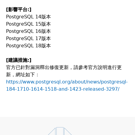
[
影響平台:]
PostgreSQL 14版本
PostgreSQL 15版本
PostgreSQL 16版本
PostgreSQL 17版本
PostgreSQL 18版本
[
建議措施:]
官方已針對漏洞釋出修復更新，請參考官方說明進行更
新，網址如下：
https://www.postgresql.org/about/news/postgresql-
184-1710-1614-1518-and-1423-released-3297/