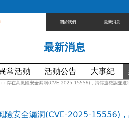
Jump to navigation
I
關於我們
最新消息
最新消息
異常活動
活動公告
大事紀
++存在高風險安全漏洞(CVE-2025-15556)，請儘速確認並進
險安全漏洞(CVE-2025-15556