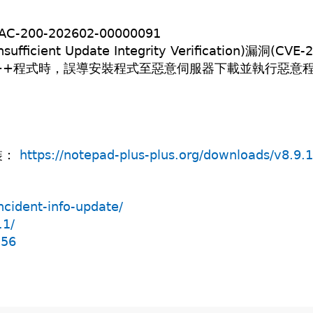
00-202602-00000091
t Update Integrity Verification)漏洞(CVE-2
d++程式時，誤導安裝程式至惡意伺服器下載並執行惡意
裝：
https://notepad-plus-plus.org/downloads/v8.9.1
ncident-info-update/
.1/
556