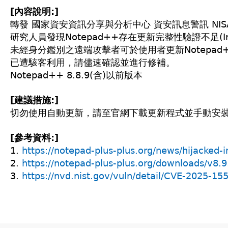
[內容說明:]
轉發 國家資安資訊分享與分析中心 資安訊息警訊 NISAC-2
研究人員發現Notepad++存在更新完整性驗證不足(Insufficien
未經身分鑑別之遠端攻擊者可於使用者更新Notepa
已遭駭客利用，請儘速確認並進行修補。
Notepad++ 8.8.9(含)以前版本
[建議措施:]
切勿使用自動更新，請至官網下載更新程式並手動安
[參考資料:]
1.
https://notepad-plus-plus.org/news/hijacked-i
2.
https://notepad-plus-plus.org/downloads/v8.9
3.
https://nvd.nist.gov/vuln/detail/CVE-2025-15