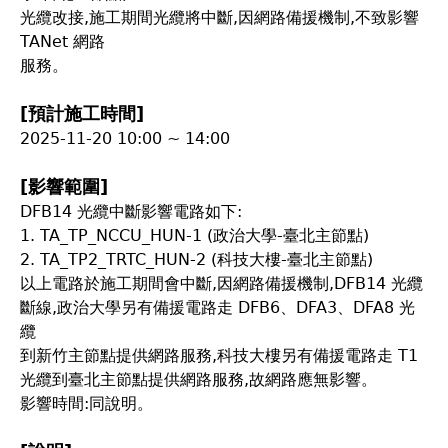
光纜改接,施工期間光纜將中斷,因網路備援機制,不致影響
TANet 網路
服務。
[預計施工時間]
2025-11-20 10:00 ~ 14:00
[影響範圍]
DFB14 光纜中斷影響電路如下:
1. TA_TP_NCCU_HUN-1 (政治大學-臺北主節點)
2. TA_TP2_TRTC_HUN-2 (科技大樓-臺北主節點)
以上電路於施工期間會中斷,因網路備援機制,DFB14 光纜
斷線,政治大學另有備援電路走 DFB6、DFA3、DFA8 光
纜
到新竹主節點提供網路服務,科技大樓另有備援電路走 T1
光纜到臺北主節點提供網路服務,故網路應無影響。
影響時間:同說明。