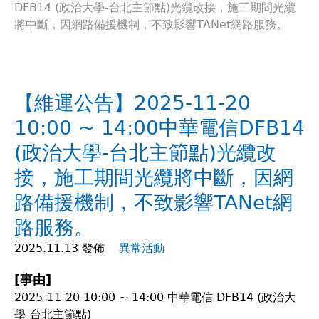
DFB14 (政治大學-台北主節點)光纜改接，施工期間光纜
在
將中斷，因網路備援機制，不致影響TANet網路服務。
這
裡
【維運公告】2025-11-20
10:00 ~ 14:00中華電信DFB14
(政治大學-台北主節點)光纜改
接，施工期間光纜將中斷，因網
路備援機制，不致影響TANet網
路服務。
2025.11.13 發佈
異常活動
[事由]
2025-11-20 10:00 ~ 14:00 中華電信 DFB14 (政治大
學-台北主節點)