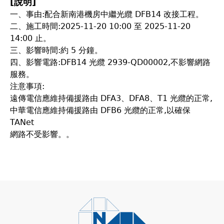
[說明]
一、事由:配合新南港機房中繼光纜 DFB14 改接工程。
二、施工時間:2025-11-20 10:00 至 2025-11-20
14:00 止。
三、影響時間:約 5 分鐘。
四、影響電路:DFB14 光纜 2939-QD00002,不影響網路
服務。
注意事項:
遠傳電信應維持備援路由 DFA3、DFA8、T1 光纜的正常,
中華電信應維持備援路由 DFB6 光纜的正常,以確保
TANet
網路不受影響。。