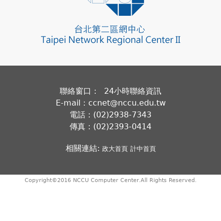
聯絡窗口： 24小時聯絡資訊
E-mail：ccnet@nccu.edu.tw
電話：(02)2938-7343
傳真：(02)2393-0414
相關連結:
政大首頁
計中首頁
Copyright©2016 NCCU Computer Center.All Rights Reserved.