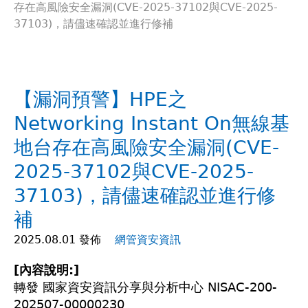
存在高風險安全漏洞(CVE-2025-37102與CVE-2025-
在
37103)，請儘速確認並進行修補
這
裡
【漏洞預警】HPE之
Networking Instant On無線基
地台存在高風險安全漏洞(CVE-
2025-37102與CVE-2025-
37103)，請儘速確認並進行修
補
2025.08.01 發佈
網管資安資訊
[內容說明:]
轉發 國家資安資訊分享與分析中心 NISAC-200-
202507-00000230