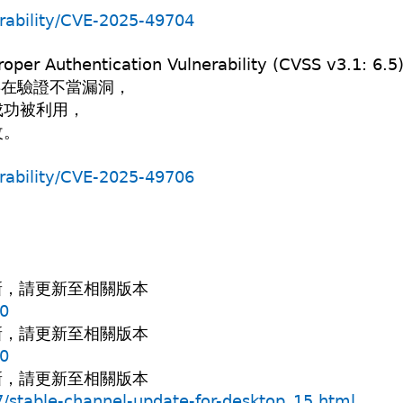
erability/CVE-2025-49704
er Authentication Vulnerability (CVSS v3.1: 6.5
nt存在驗證不當漏洞，
成功被利用，
改。
erability/CVE-2025-49706
復更新，請更新至相關版本
60
復更新，請更新至相關版本
60
復更新，請更新至相關版本
/stable-channel-update-for-desktop_15.html