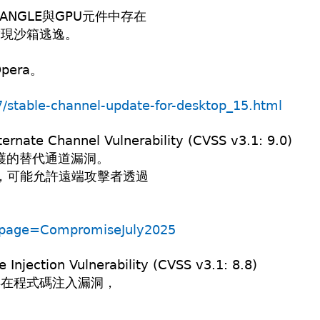
在ANGLE與GPU元件中存在
實現沙箱逃逸。
Opera。
/stable-channel-update-for-desktop_15.html
nate Channel Vulnerability (CVSS v3.1: 9.0)
保護的替代通道漏洞。
驗證，可能允許遠端攻擊者透過
sp?page=CompromiseJuly2025
njection Vulnerability (CVSS v3.1: 8.8)
int存在程式碼注入漏洞，