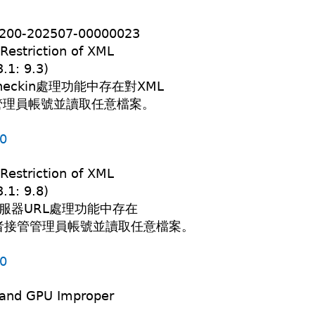
202507-00000023
estriction of XML
.1: 9.3)
heckin處理功能中存在對XML
管理員帳號並讀取任意檔案。
60
estriction of XML
.1: 9.8)
在伺服器URL處理功能中存在
者接管管理員帳號並讀取任意檔案。
60
and GPU Improper