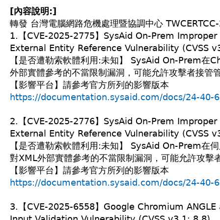
[內容說明:]
轉發 台灣電腦網路危機處理暨協調中心 TWCERTCC-200-
1.【CVE-2025-2775】SysAid On-Prem Improper R
External Entity Reference Vulnerability (CVSS v3
【是否遭勒索軟體利用:未知】 SysAid On-Prem在C
外部實體參考的不當限制漏洞，可能允許攻擊者接管
【影響平台】請參考官方所列的影響版本
https://documentation.sysaid.com/docs/24-40-
2.【CVE-2025-2776】SysAid On-Prem Improper R
External Entity Reference Vulnerability (CVSS v3
【是否遭勒索軟體利用:未知】 SysAid On-Prem
對XML外部實體參考的不當限制漏洞，可能允許攻擊
【影響平台】請參考官方所列的影響版本
https://documentation.sysaid.com/docs/24-40-
3.【CVE-2025-6558】Google Chromium ANGLE 
Input Validation Vulnerability (CVSS v3.1: 8.8)