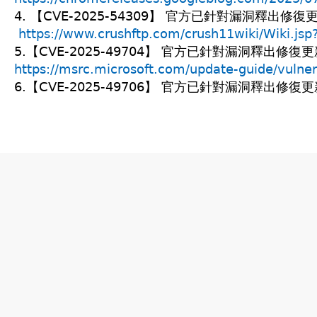
4. 【CVE-2025-54309】 官方已針對漏洞釋出
https://www.crushftp.com/crush11wiki/Wiki.j
5.【CVE-2025-49704】 官方已針對漏洞釋出修
https://msrc.microsoft.com/update-guide/vulne
6.【CVE-2025-49706】 官方已針對漏洞釋出