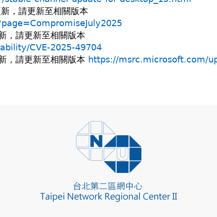
修復更新，請更新至相關版本
sp?page=CompromiseJuly2025
復更新，請更新至相關版本
rability/CVE-2025-49704
修復更新，請更新至相關版本
https://msrc.microsoft.com/u