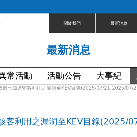
Jump to navigation
I
關於我們
最新消息
最新消息
異常活動
活動公告
大事紀
已知遭駭客利用之漏洞至KEV目錄(2025/07/21-2025/07/2
用之漏洞至KEV目錄(2025/07/21