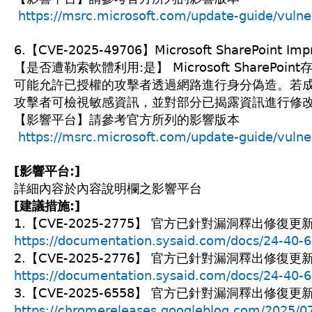
https://msrc.microsoft.com/update-guide/vuln
6.【CVE-2025-49706】Microsoft SharePoint Improp
【是否遭勒索軟體利用:是】 Microsoft SharePoi
可能允許已授權的攻擊者透過網路進行身分偽造。若
攻擊者可檢視敏感資訊，並對部分已揭露資訊進行修
【影響平台】請參考官方所列的影響版本
https://msrc.microsoft.com/update-guide/vuln
[影響平台:]
詳細內容於內容說明欄之影響平台
[建議措施:]
1.【CVE-2025-2775】 官方已針對漏洞釋出修
https://documentation.sysaid.com/docs/24-40-
2.【CVE-2025-2776】 官方已針對漏洞釋出修
https://documentation.sysaid.com/docs/24-40-
3.【CVE-2025-6558】 官方已針對漏洞釋出修
https://chromereleases.googleblog.com/2025/07