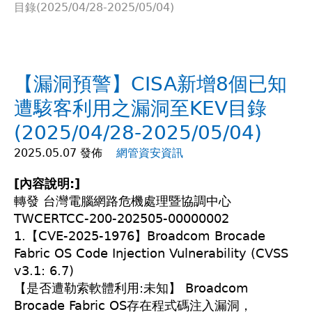
目錄(2025/04/28-2025/05/04)
在
這
【漏洞預警】CISA新增8個已知
裡
遭駭客利用之漏洞至KEV目錄
(2025/04/28-2025/05/04)
2025.05.07 發佈
網管資安資訊
[內容說明:]
轉發 台灣電腦網路危機處理暨協調中心
TWCERTCC-200-202505-00000002
1.【CVE-2025-1976】Broadcom Brocade
Fabric OS Code Injection Vulnerability (CVSS
v3.1: 6.7)
【是否遭勒索軟體利用:未知】 Broadcom
Brocade Fabric OS存在程式碼注入漏洞，