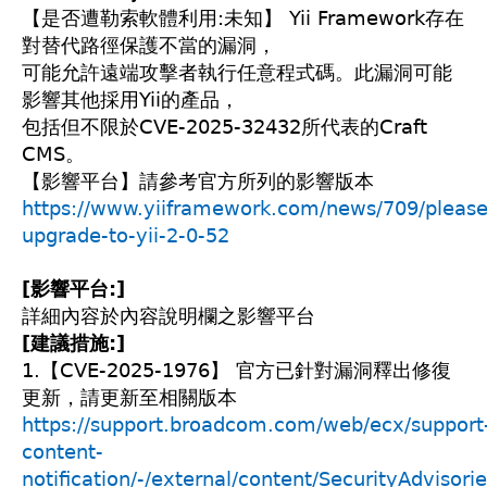
【是否遭勒索軟體利用:未知】 Yii Framework存在
對替代路徑保護不當的漏洞，
可能允許遠端攻擊者執行任意程式碼。此漏洞可能
影響其他採用Yii的產品，
包括但不限於CVE-2025-32432所代表的Craft
CMS。
【影響平台】請參考官方所列的影響版本
https://www.yiiframework.com/news/709/please
upgrade-to-yii-2-0-52
[影響平台:]
詳細內容於內容說明欄之影響平台
[建議措施:]
1.【CVE-2025-1976】 官方已針對漏洞釋出修復
更新，請更新至相關版本
https://support.broadcom.com/web/ecx/support
content-
notification/-/external/content/SecurityAdvisori