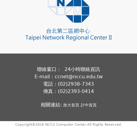
聯絡窗口： 24小時聯絡資訊
E-mail：ccnet@nccu.edu.tw
電話：(02)2938-7343
傳真：(02)2393-0414
相關連結:
政大首頁
計中首頁
Copyright©2016 NCCU Computer Center.All Rights Reserved.