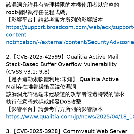
該漏洞允許具有管理權限的本機使用者以完整的
root權限執行任意程式碼。
【影響平台】請參考官方所列的影響版本
https://support.broadcom.com/web/ecx/support
content-
notification/-/external/content/SecurityAdvisori
2.【CVE-2025-42599】Qualitia Active Mail
Stack-Based Buffer Overflow Vulnerability
(CVSS v3.1: 9.8)
【是否遭勒索軟體利用:未知】 Qualitia Active
Mail存在堆疊緩衝區溢位漏洞，
該漏洞允許遠端未經驗證的攻擊者透過特製的請求
執行任意程式碼或觸發DoS攻擊。
【影響平台】請參考官方所列的影響版本
https://www.qualitia.com/jp/news/2025/04/18_1
3.【CVE-2025-3928】Commvault Web Server