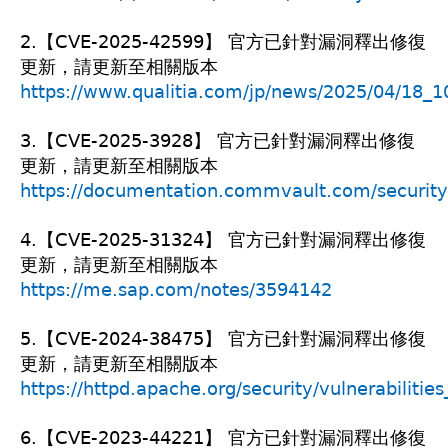
2.【CVE-2025-42599】 官方已針對漏洞釋出修復
更新，請更新至相關版本
https://www.qualitia.com/jp/news/2025/04/18_1
3.【CVE-2025-3928】 官方已針對漏洞釋出修復
更新，請更新至相關版本
https://documentation.commvault.com/security
4.【CVE-2025-31324】 官方已針對漏洞釋出修復
更新，請更新至相關版本
https://me.sap.com/notes/3594142
5.【CVE-2024-38475】 官方已針對漏洞釋出修復
更新，請更新至相關版本
https://httpd.apache.org/security/vulnerabilitie
6.【CVE-2023-44221】 官方已針對漏洞釋出修復