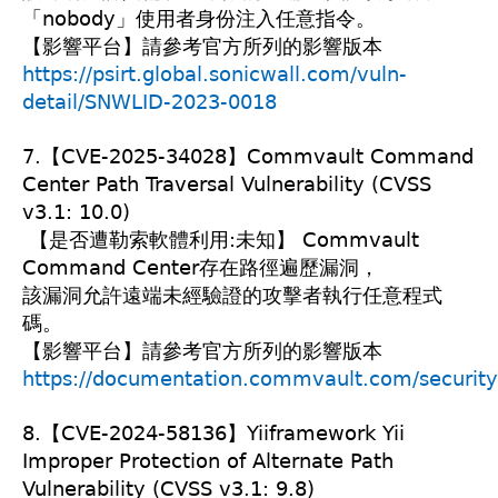
「nobody」使用者身份注入任意指令。
【影響平台】請參考官方所列的影響版本
https://psirt.global.sonicwall.com/vuln-
detail/SNWLID-2023-0018
7.【CVE-2025-34028】Commvault Command
Center Path Traversal Vulnerability (CVSS
v3.1: 10.0)
【是否遭勒索軟體利用:未知】 Commvault
Command Center存在路徑遍歷漏洞，
該漏洞允許遠端未經驗證的攻擊者執行任意程式
碼。
【影響平台】請參考官方所列的影響版本
https://documentation.commvault.com/security
8.【CVE-2024-58136】Yiiframework Yii
Improper Protection of Alternate Path
Vulnerability (CVSS v3.1: 9.8)