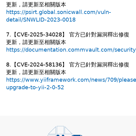
更新，請更新至相關版本
https://psirt.global.sonicwall.com/vuln-
detail/SNWLID-2023-0018
7.【CVE-2025-34028】 官方已針對漏洞釋出修復
更新，請更新至相關版本
https://documentation.commvault.com/security
8.【CVE-2024-58136】 官方已針對漏洞釋出修復
更新，請更新至相關版本
https://www.yiiframework.com/news/709/please
upgrade-to-yii-2-0-52