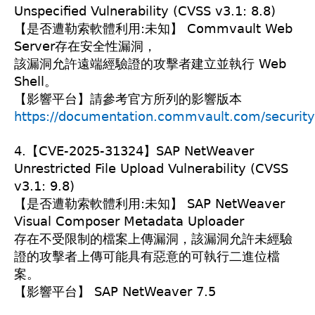
Unspecified Vulnerability (CVSS v3.1: 8.8)
【是否遭勒索軟體利用:未知】 Commvault Web
Server存在安全性漏洞，
該漏洞允許遠端經驗證的攻擊者建立並執行 Web
Shell。
【影響平台】請參考官方所列的影響版本
https://documentation.commvault.com/security
4.【CVE-2025-31324】SAP NetWeaver
Unrestricted File Upload Vulnerability (CVSS
v3.1: 9.8)
【是否遭勒索軟體利用:未知】 SAP NetWeaver
Visual Composer Metadata Uploader
存在不受限制的檔案上傳漏洞，該漏洞允許未經驗
證的攻擊者上傳可能具有惡意的可執行二進位檔
案。
【影響平台】 SAP NetWeaver 7.5