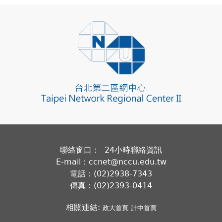
聯絡窗口： 24小時聯絡資訊
E-mail：ccnet@nccu.edu.tw
電話：(02)2938-7343
傳真：(02)2393-0414
相關連結:
政大首頁
計中首頁