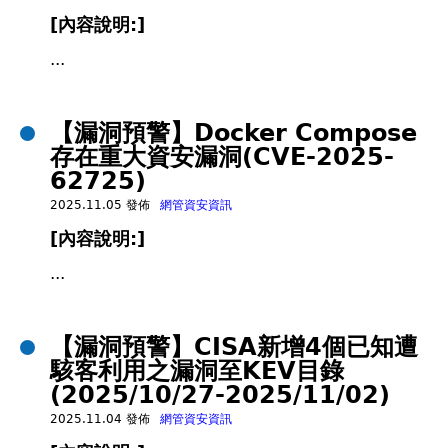
[內容說明:]
...
【漏洞預警】Docker Compose
存在重大資安漏洞(CVE-2025-
62725)
2025.11.05 發佈
網管資安資訊
[內容說明:]
...
【漏洞預警】CISA新增4個已知遭
駭客利用之漏洞至KEV目錄
(2025/10/27-2025/11/02)
2025.11.04 發佈
網管資安資訊